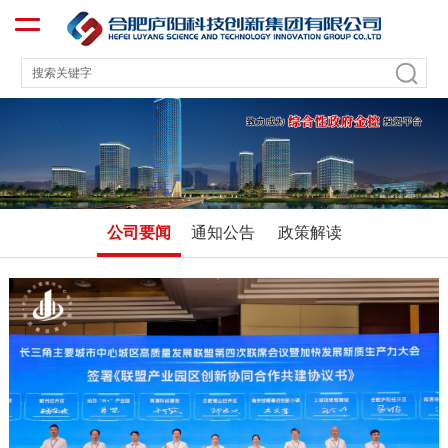
公司要闻
通知公告
政策解读