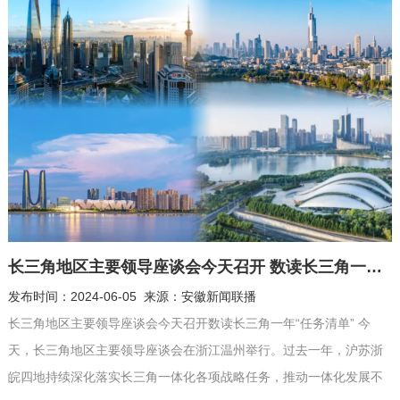
程材料质量等内容。 ...
长三角地区主要领导座谈会今天召开 数读长三角一年“任务清单”
发布时间：2024-06-05 来源：安徽新闻联播
长三角地区主要领导座谈会今天召开数读长三角一年“任务清单” 今
天，长三角地区主要领导座谈会在浙江温州举行。过去一年，沪苏浙
皖四地持续深化落实长三角一体化各项战略任务，推动一体化发展不