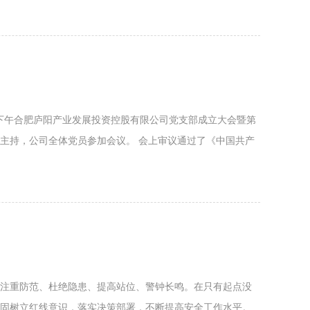
日下午合肥庐阳产业发展投资控股有限公司党支部成立大会暨第
主持，公司全体党员参加会议。 会上审议通过了《中国共产
注重防范、杜绝隐患、提高站位、警钟长鸣。在只有起点没
固树立红线意识，落实决策部署，不断提高安全工作水平。