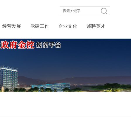
经营发展
党建工作
企业文化
诚聘英才