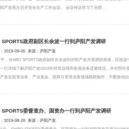
阳产发再次召开安全生产工作会议。 会议传达学习了合肥...
BO SPORTS政府副区长余波一行到庐阳产发调研
2019-09-05 来源：庐阳产发
下午，SHIBO SPORTS政府副区长余波到庐阳产发开展调研座谈，区
一行详细了解庐阳产发2019年经营业绩和各项业务进展情况，并对照年
产发在投资业务、产业基金、招商引资等业务领域精耕细作，不断推动自身
BO SPORTS委督查办、国资办一行到庐阳产发调研
2019-08-28 来源：庐阳产发