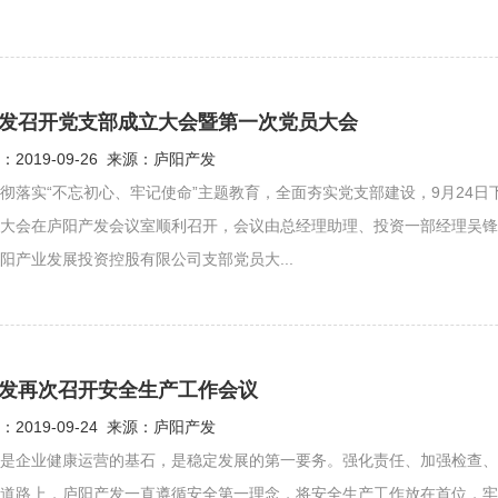
发召开党支部成立大会暨第一次党员大会
2019-09-26 来源：庐阳产发
彻落实“不忘初心、牢记使命”主题教育，全面夯实党支部建设，9月24
大会在庐阳产发会议室顺利召开，会议由总经理助理、投资一部经理吴锋
阳产业发展投资控股有限公司支部党员大...
发再次召开安全生产工作会议
2019-09-24 来源：庐阳产发
是企业健康运营的基石，是稳定发展的第一要务。强化责任、加强检查、
道路上，庐阳产发一直遵循安全第一理念，将安全生产工作放在首位，牢