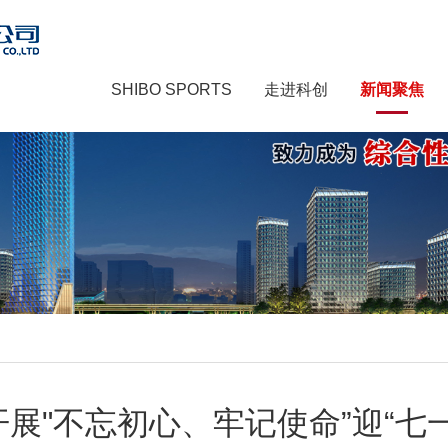
SHIBO SPORTS
走进科创
新闻聚焦
展"不忘初心、牢记使命”迎“七