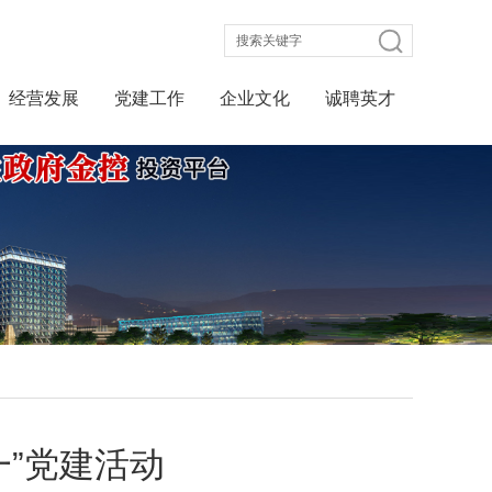
经营发展
党建工作
企业文化
诚聘英才
一”党建活动