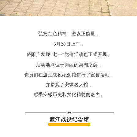
弘扬红色精神、激发正能量，
6月28日上午，
庐阳产发迎“七一”党建活动也正式开展。
活动地点位于
美丽的巢湖之滨，
党员们在渡江战役纪念馆进行了宣誓活动，
并参观了安徽名人馆，
感受
安徽历史和文化精髓的魅力。
渡江战役纪念馆